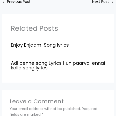
←
Previous Post
Next Post
→
Related Posts
Enjoy Enjaami Song lyrics
Adi penne song Lyrics | un paarvai ennai
kolla song lyrics
Leave a Comment
Your email address will not be published.
Required
fields are marked
*