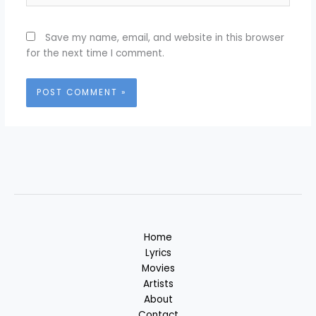
Save my name, email, and website in this browser
for the next time I comment.
Home
Lyrics
Movies
Artists
About
Contact