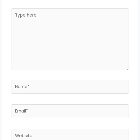
Type
here..
Name*
Email*
Website