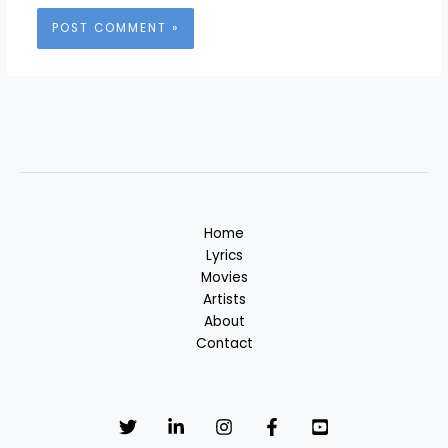
Home
Lyrics
Movies
Artists
About
Contact