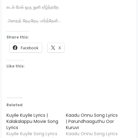
கடல் மேல் ஒரு துளி வீழ்ந்ததே
அதைத் தேடிதேடி பார்த்தேன்…
Share this:
Facebook
X
Like this:
Related
Kuyile Kuyile Lyrics |
Kaadu Onnu Song Lyrics
Kalakalappu Movie Song
| Parundhaaguthu Oor
Lyrics
Kuruvi
Kuyile Kuyile Song Lyrics
Kaadu Onnu Song Lyrics