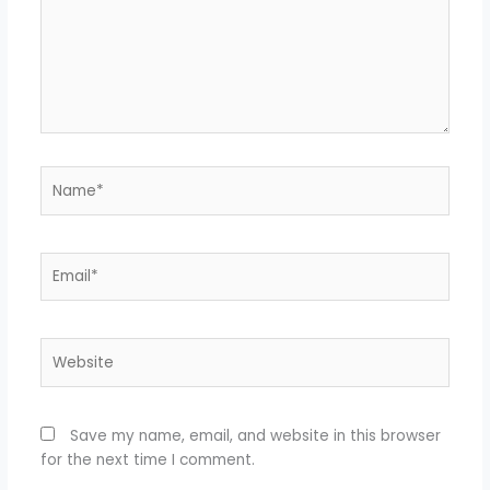
Name*
Email*
Website
Save my name, email, and website in this browser
for the next time I comment.