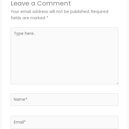
Leave a Comment
Your email address will not be published.
Required
fields are marked
*
Type
here..
Name*
Email*