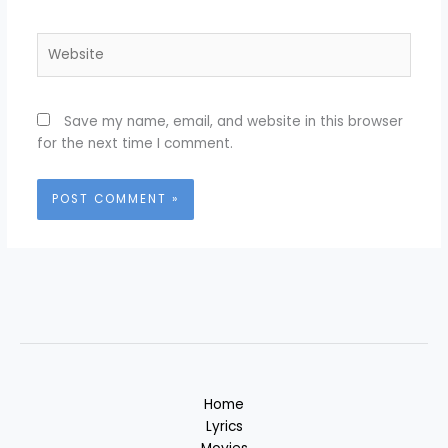
Website
Save my name, email, and website in this browser
for the next time I comment.
Home
Lyrics