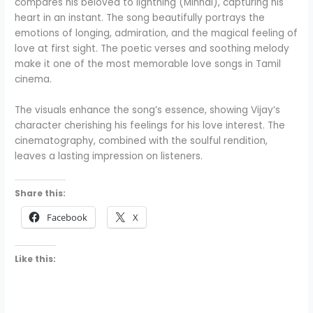
compares his beloved to lightning (Minnal), capturing his
heart in an instant. The song beautifully portrays the
emotions of longing, admiration, and the magical feeling of
love at first sight. The poetic verses and soothing melody
make it one of the most memorable love songs in Tamil
cinema.
The visuals enhance the song’s essence, showing Vijay’s
character cherishing his feelings for his love interest. The
cinematography, combined with the soulful rendition,
leaves a lasting impression on listeners.
Share this:
Facebook
X
Like this: