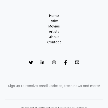
Home
Lyrics
Movies
Artists
About
Contact
Sign up to receive email updates, fresh news and more!