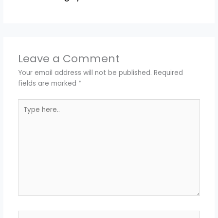
Leave a Comment
Your email address will not be published.
Required
fields are marked
*
Type
here..
Name*