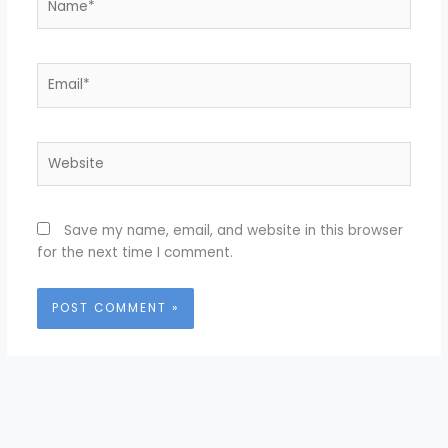
Email*
Website
Save my name, email, and website in this browser
for the next time I comment.