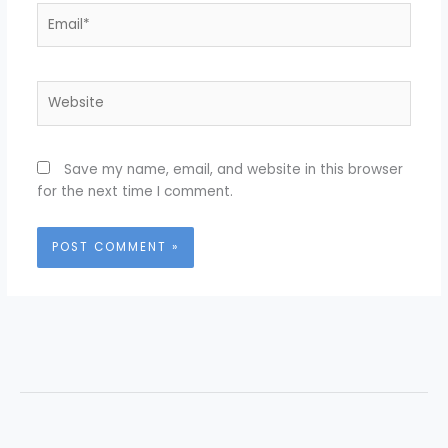
Email*
Website
Save my name, email, and website in this browser
for the next time I comment.