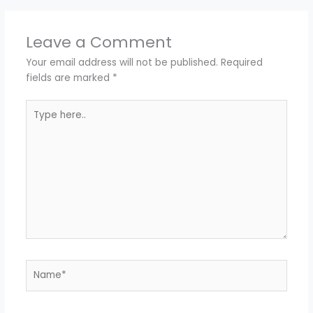
Leave a Comment
Your email address will not be published.
Required
fields are marked
*
Type
here..
Name*