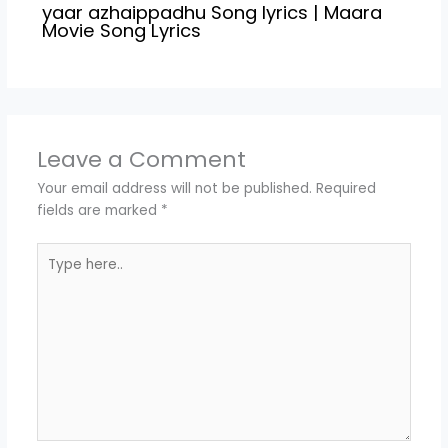
yaar azhaippadhu Song lyrics | Maara
Movie Song Lyrics
Leave a Comment
Your email address will not be published.
Required
fields are marked
*
Type
here..