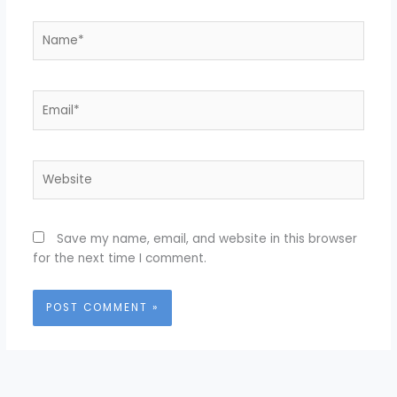
Name*
Email*
Website
Save my name, email, and website in this browser
for the next time I comment.