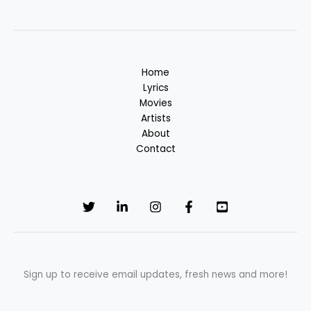
Home
Lyrics
Movies
Artists
About
Contact
Sign up to receive email updates, fresh news and more!