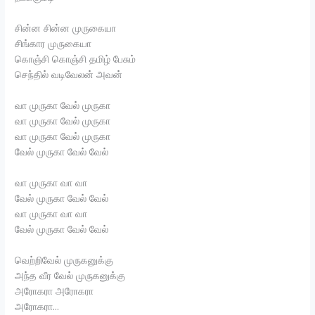
சின்ன சின்ன முருகையா
சிங்கார முருகையா
கொஞ்சி கொஞ்சி தமிழ் பேசும்
செந்தில் வடிவேலன் அவன்
வா முருகா வேல் முருகா
வா முருகா வேல் முருகா
வா முருகா வேல் முருகா
வேல் முருகா வேல் வேல்
வா முருகா வா வா
வேல் முருகா வேல் வேல்
வா முருகா வா வா
வேல் முருகா வேல் வேல்
வெற்றிவேல் முருகனுக்கு
அந்த வீர வேல் முருகனுக்கு
அரோகரா அரோகரா
அரோகரா…