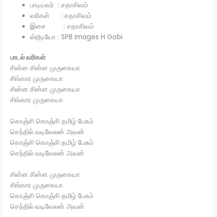
பாடியவர் : சதாசிவம்
வரிகள் : சதாசிவம்
இசை : சதாசிவம்
ஸ்டூடியோ : SPB Images H Gobi
பாடல் வரிகள்
சின்ன சின்ன முருகையா
சிங்கார முருகையா
சின்ன சின்ன முருகையா
சிங்கார முருகையா
கொஞ்சி கொஞ்சி தமிழ் பேசும்
செந்தில் வடிவேலன் அவன்
கொஞ்சி கொஞ்சி தமிழ் பேசும்
செந்தில் வடிவேலன் அவன்
சின்ன சின்ன முருகையா
சிங்கார முருகையா
கொஞ்சி கொஞ்சி தமிழ் பேசும்
செந்தில் வடிவேலன் அவன்