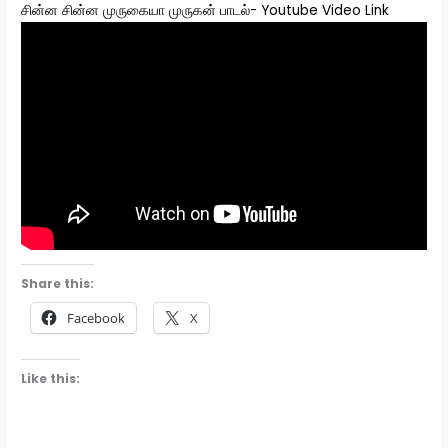
சின்ன சின்ன முருகையா முருகன் பாடல்- Youtube Video Link
Share this:
Facebook
X
Like this: