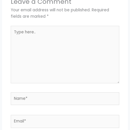
Leave a Comment
Your email address will not be published.
Required
fields are marked
*
Type
here..
Name*
Email*