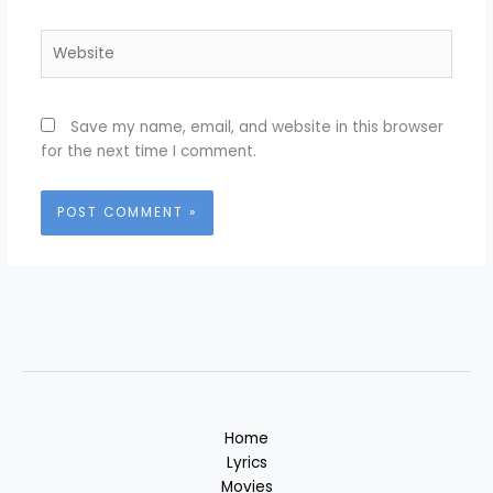
Website
Save my name, email, and website in this browser
for the next time I comment.
Home
Lyrics
Movies